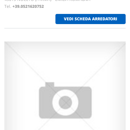
Tel.
+39.0521620752
VEDI SCHEDA ARREDATORI