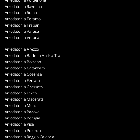
Arredatori a Pordenone
Arredatori a Ravenna
Arredatori a Roma
Arredatori a Teramo
Arredatori a Trapani
Arredatori a Varese
Arredatori a Verona
Arredatori a Arezzo
Arredatori a Barletta Andria Trani
Arredatori a Bolzano
Arredatori a Catanzaro
Arredatori a Cosenza
Arredatori a Ferrara
Arredatori a Grosseto
Arredatori a Lecco
Arredatori a Macerata
Arredatori a Monza
Arredatori a Padova
Arredatori a Perugia
Arredatori a Pisa
Arredatori a Potenza
Arredatori a Reggio Calabria