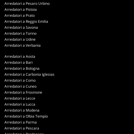
Arredatori a Pesaro Urbino
Arredatori a Pistoia
Arredatori a Prato
Arredatori a Reggio Emilia
Arredatori a Savona
Arredatori a Torino
Arredatori a Udine
Arredatori a Verbania
Arredatori a Aosta
Arredatori a Bari
Arredatori a Bologna
Arredatori a Carbonia Iglesias
Arredatori a Como
Arredatori a Cuneo
Arredatori a Frosinone
Arredatori a Lecce
Arredatori a Lucca
Arredatori a Modena
Arredatori a Olbia Tempio
Arredatori a Parma
Arredatori a Pescara