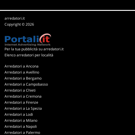
arredatori.it
Copyright © 2026
Per la tua pubblicità su arredatori.it
Elenco arredatori per località
Arredatori a Ancona
Arredatori a Avellino
Arredatori a Bergamo
Arredatori a Campobasso
Arredatori a Chieti
Arredatori a Cremona
Arredatori a Firenze
Arredatori a La Spezia
Arredatori a Lodi
Arredatori a Milano
Arredatori a Napoli
Arredatori a Palermo