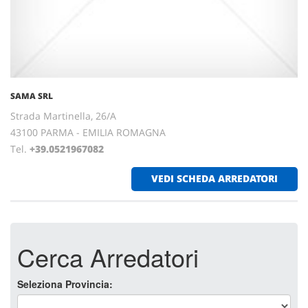
SAMA SRL
Strada Martinella, 26/A
43100 PARMA - EMILIA ROMAGNA
Tel.
+39.0521967082
VEDI SCHEDA ARREDATORI
Cerca Arredatori
Seleziona Provincia: