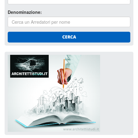
Denominazione:
CERCA